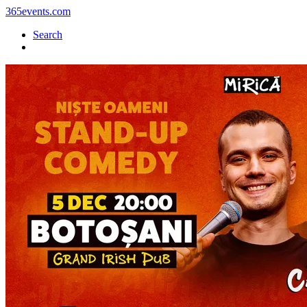
365events.com
Search