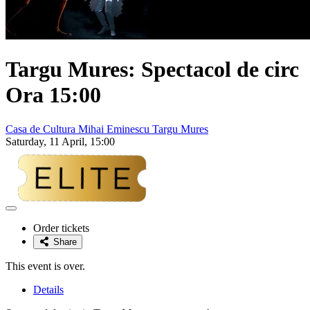
Targu Mures: Spectacol de circ
Ora 15:00
Casa de Cultura Mihai Eminescu Targu Mures
Saturday, 11 April, 15:00
Adaugă
la
Order tickets
favorite
Share
This event is over.
Details