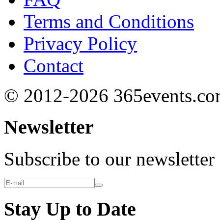
Terms and Conditions
Privacy Policy
Contact
© 2012-2026 365events.c
Newsletter
Subscribe to our newsletter
Stay Up to Date