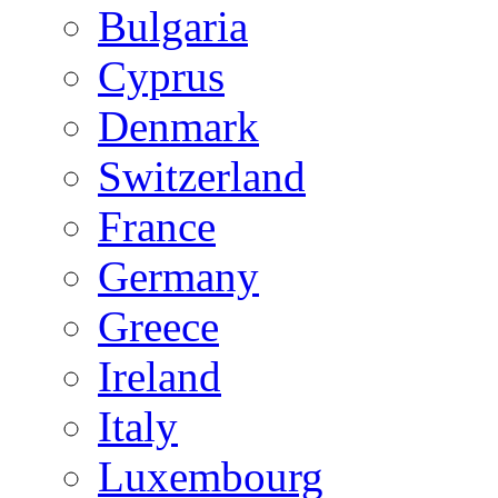
Bulgaria
Cyprus
Denmark
Switzerland
France
Germany
Greece
Ireland
Italy
Luxembourg