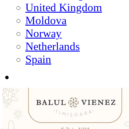
United Kingdom
Moldova
Norway
Netherlands
Spain