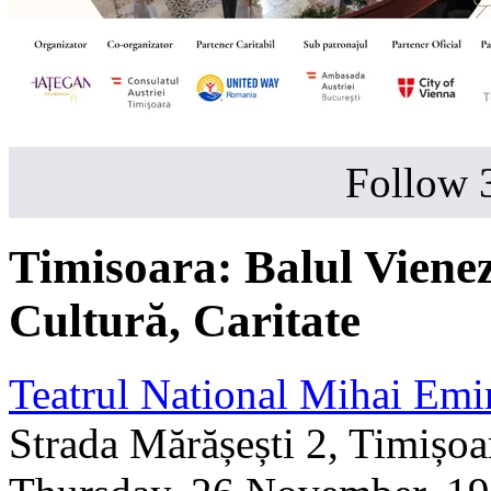
Follow 
Timisoara: Balul Vienez,
Cultură, Caritate
Teatrul National Mihai Emi
Strada Mărășești 2, Timișoa