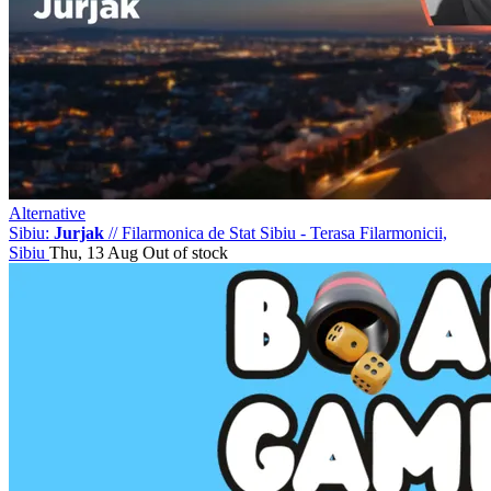
Alternative
Sibiu:
Jurjak
//
Filarmonica de Stat Sibiu - Terasa Filarmonicii,
Sibiu
Thu, 13 Aug
Out of stock