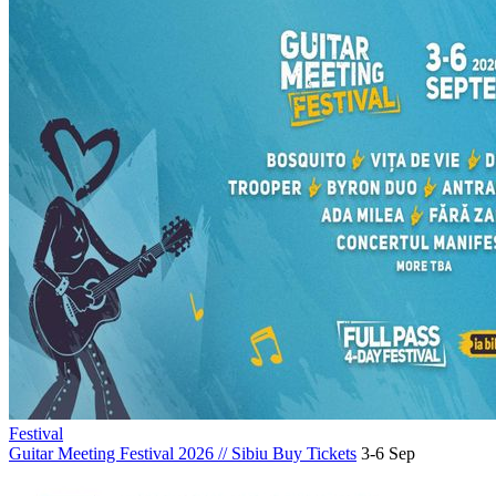
Festival
Guitar Meeting Festival 2026
//
Sibiu
Buy Tickets
3-6 Sep