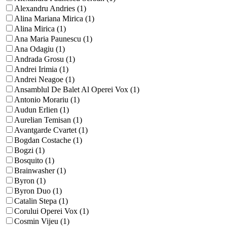
Alexandru Andries (1)
Alina Mariana Mirica (1)
Alina Mirica (1)
Ana Maria Paunescu (1)
Ana Odagiu (1)
Andrada Grosu (1)
Andrei Irimia (1)
Andrei Neagoe (1)
Ansamblul De Balet Al Operei Vox (1)
Antonio Morariu (1)
Audun Erlien (1)
Aurelian Temisan (1)
Avantgarde Cvartet (1)
Bogdan Costache (1)
Bogzi (1)
Bosquito (1)
Brainwasher (1)
Byron (1)
Byron Duo (1)
Catalin Stepa (1)
Corului Operei Vox (1)
Cosmin Vijeu (1)