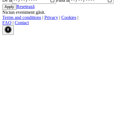
Resetează
Niciun eveniment găsit.
Terms and conditions
|
Privacy
|
Cookies
|
FAQ
|
Contact