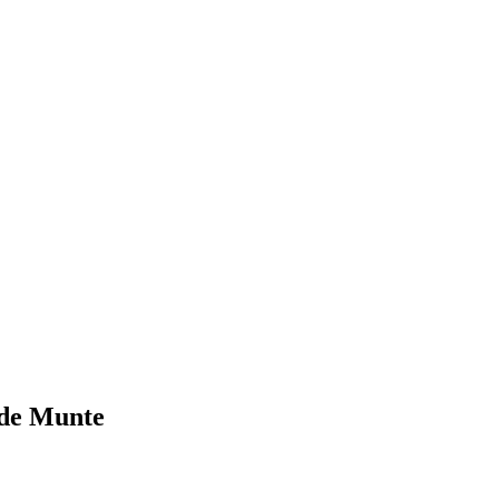
i de Munte