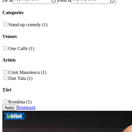
Categories
Stand-up comedy (1)
Venues
One Caffe (1)
Artists
Cristi Manolescu (1)
Dan Tutu (1)
Țări
România (1)
Resetează