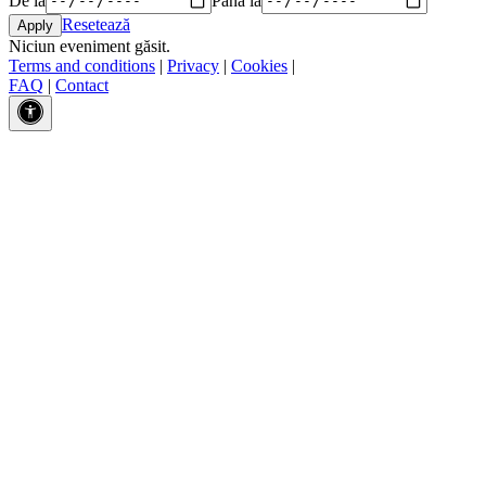
Resetează
Niciun eveniment găsit.
Terms and conditions
|
Privacy
|
Cookies
|
FAQ
|
Contact