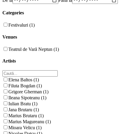
Categories
Festivaluri (1)
Venues
Teatrul de Vară Neptun (1)
Artists
Elena Baltos (1)
Filuta Bogdan (1)
Grigore Gherman (1)
Ileana Sipoteanu (1)
Iulian Bratu (1)
Jana Brutaru (1)
Marius Brutaru (1)
Marius Magureanu (1)
Mioara Velicu (1)
Nicolae Datcu (1)