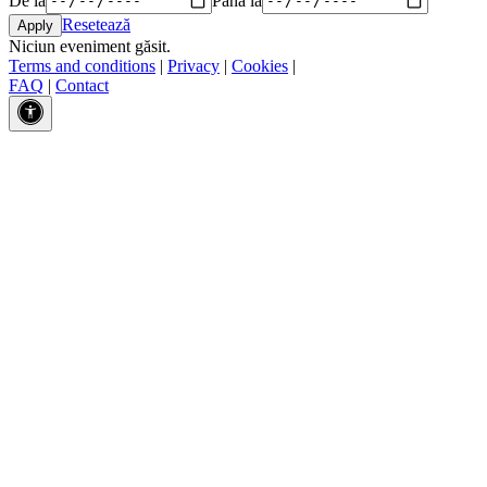
Resetează
Niciun eveniment găsit.
Terms and conditions
|
Privacy
|
Cookies
|
FAQ
|
Contact