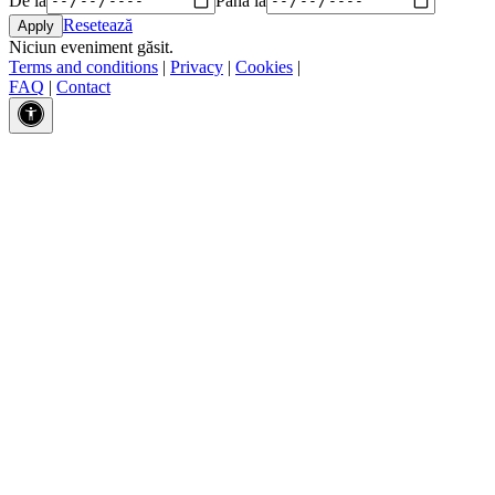
Resetează
Niciun eveniment găsit.
Terms and conditions
|
Privacy
|
Cookies
|
FAQ
|
Contact