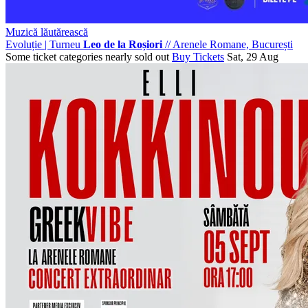
Muzică lăutărească
Evoluție | Turneu
Leo de la Roșiori
//
Arenele Romane, București
Some ticket categories nearly sold out
Buy Tickets
Sat, 29 Aug